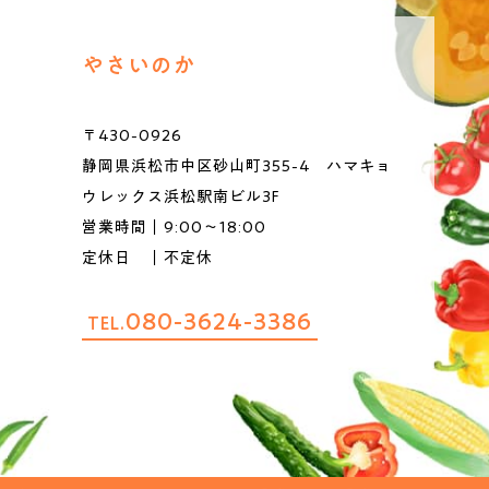
やさいのか
〒430-0926
静岡県浜松市中区砂山町355-4 ハマキョ
ウレックス浜松駅南ビル3F
営業時間｜9:00～18:00
定休日 ｜不定休
080-3624-3386
TEL.