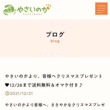
MENU
ブログ
blog
やさいのかより、皆様へクリスマスプレゼント
♥12/26まで送料無料＆オマケ付き♪
2021/12/21
やさいのかより皆様へ、ささやかなクリスマスプレゼ