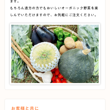
ます。
もちろん遠方の方でもおいしいオーガニック野菜を楽
しんでいただけますので、お気軽にご注文ください。
お客様と共に