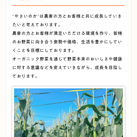
“やさいのか”は農家の方とお客様と共に成長していき
たいと考えております。
農家の方とお客様が満足いただける環境を作り、皆様
のお野菜に向き合う姿勢や価格、生活を豊かにしてい
くことを目標にしております。
オーガニック野菜を通じて野菜本来のおいしさや健康
に対する意識などを変えていきながら、成長を目指し
ております。