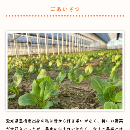
ごあいさつ
愛知県豊橋市出身の私は昔から好き嫌いがなく、特にお野菜
が大好きでしたが、農家の生まれではなく、今まで農業とは