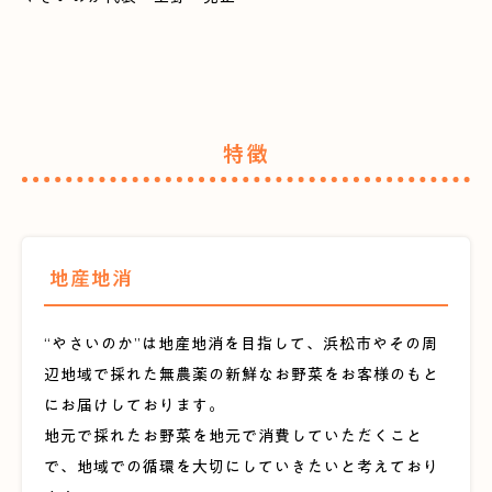
特徴
地産地消
“やさいのか”は地産地消を目指して、浜松市やその周
辺地域で採れた無農薬の新鮮なお野菜をお客様のもと
にお届けしております。
地元で採れたお野菜を地元で消費していただくこと
で、地域での循環を大切にしていきたいと考えており