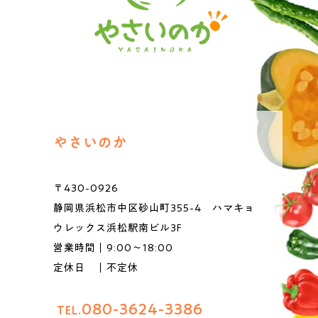
やさいのか
〒430-0926
静岡県浜松市中区砂山町355-4 ハマキョ
ウレックス浜松駅南ビル3F
営業時間｜9:00～18:00
定休日 ｜不定休
080-3624-3386
TEL.