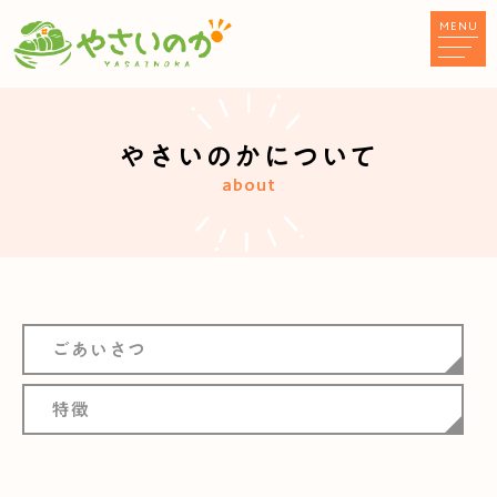
MENU
やさいのかについて
about
ごあいさつ
特徴