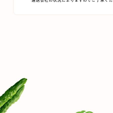
運送会社の状況によりますのでご了承くだ