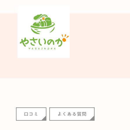
口コミ
よくある質問