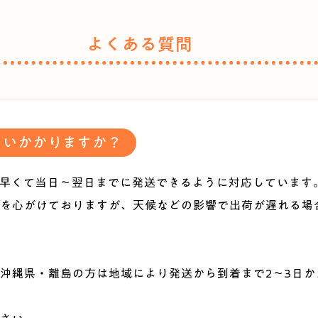
よくある質問
らいかかりますか？
、早くて当日～翌日までに発送できるように対応しています
を心がけておりますが、天候などの影響で出荷が遅れる場
沖縄県・離島の方は地域により発送から到着まで2～3日か