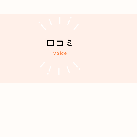
口コミ
voice