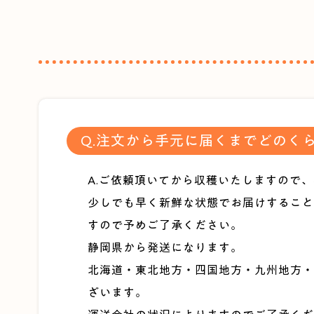
Q.注文から手元に届くまでどのく
A.ご依頼頂いてから収穫いたしますので
少しでも早く新鮮な状態でお届けすること
すので予めご了承ください。
静岡県から発送になります。
北海道・東北地方・四国地方・九州地方・
ざいます。