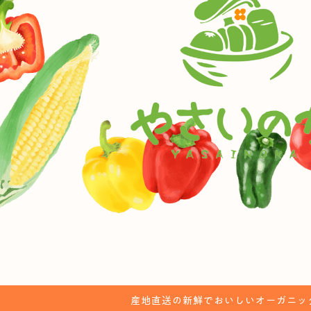
産地直送の新鮮でおいしいオーガニッ