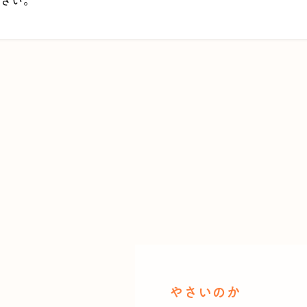
さい。
やさいのか